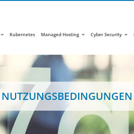
Kubernetes
Managed Hosting
Cyber Security
NUTZUNGSBEDINGUNGEN