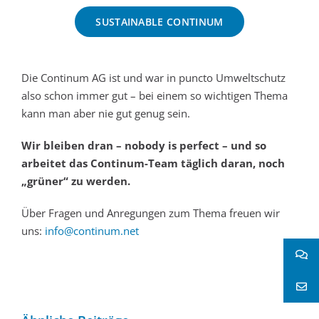
SUSTAINABLE CONTINUM
Die Continum AG ist und war in puncto Umweltschutz
also schon immer gut – bei einem so wichtigen Thema
kann man aber nie gut genug sein.
Wir bleiben dran – nobody is perfect – und so
arbeitet das Continum-Team täglich daran, noch
„grüner“ zu werden.
Über Fragen und Anregungen zum Thema freuen wir
uns:
info@continum.net