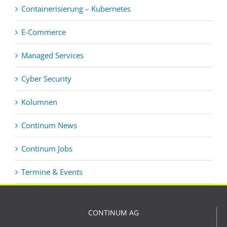
Containerisierung – Kubernetes
E-Commerce
Managed Services
Cyber Security
Kolumnen
Continum News
Continum Jobs
Termine & Events
CONTINUM AG