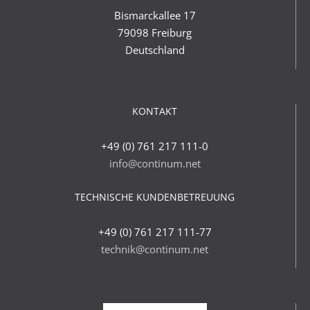
Bismarckallee 17
79098 Freiburg
Deutschland
KONTAKT
+49 (0) 761 217 111-0
info@continum.net
TECHNISCHE KUNDENBETREUUNG
+49 (0) 761 217 111-77
technik@continum.net