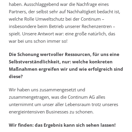
haben. Ausschlaggebend war die Nachfrage eines
Partners, der selbst sehr auf Nachhaltigkeit bedacht ist,
welche Rolle Umweltschutz bei der Continum –
insbesondere beim Betrieb unserer Rechenzentren –
spielt. Unsere Antwort war: eine große natürlich, das
war bei uns schon immer so!
Die Schonung wertvoller Ressourcen, für uns eine
Selbstverständlichkeit, nur: welche konkreten
Maßnahmen ergreifen wir und wie erfolgreich sind
diese?
Wir haben uns zusammengesetzt und
zusammengetragen, was die Continum AG alles
unternimmt um unser aller Lebensraum trotz unseres
energieintensiven Businesses zu schonen.
Wir finden: das Ergebnis kann sich sehen lassen!